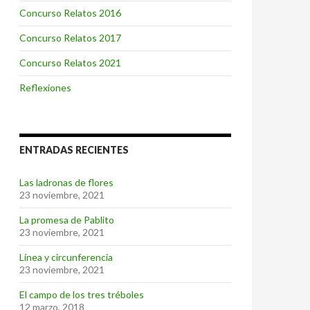
Concurso Relatos 2016
Concurso Relatos 2017
Concurso Relatos 2021
Reflexiones
ENTRADAS RECIENTES
Las ladronas de flores
23 noviembre, 2021
La promesa de Pablito
23 noviembre, 2021
Línea y circunferencia
23 noviembre, 2021
El campo de los tres tréboles
12 marzo, 2018