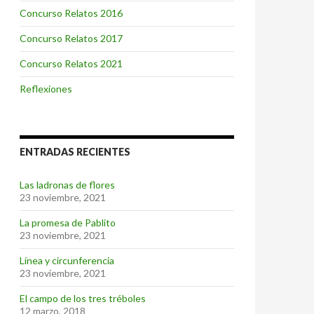
Concurso Relatos 2016
Concurso Relatos 2017
Concurso Relatos 2021
Reflexiones
ENTRADAS RECIENTES
Las ladronas de flores
23 noviembre, 2021
La promesa de Pablito
23 noviembre, 2021
Línea y circunferencia
23 noviembre, 2021
El campo de los tres tréboles
12 marzo, 2018