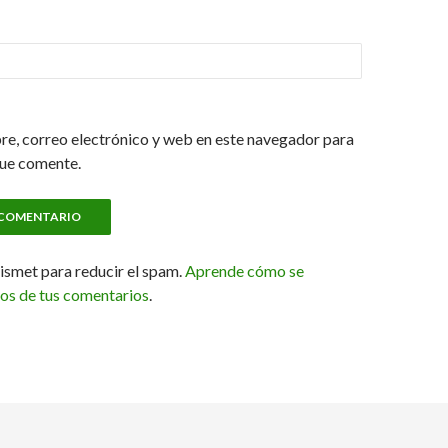
e, correo electrónico y web en este navegador para
que comente.
kismet para reducir el spam.
Aprende cómo se
tos de tus comentarios
.