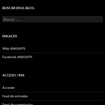
BUSCAR EN EL BLOG
Buscar:
ENLACES
Web ANASAPS
Facebook ANASAPS
ACCESO / RSS
Acceder
Feed de entradas
Feed de comentarios