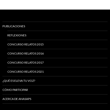
PUBLICACIONES
REFLEXIONES
CONCURSO RELATOS 2015
CONCURSO RELATOS 2016
CONCURSO RELATOS 2017
CONCURSO RELATOS 2021
¿QUÉ ES ELEVA TU VOZ?
CÓMO PARTICIPAR
ACERCA DE ANASAPS