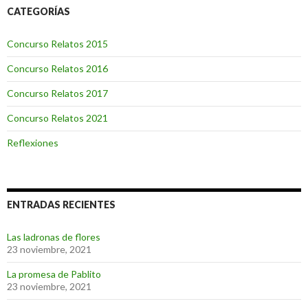
CATEGORÍAS
Concurso Relatos 2015
Concurso Relatos 2016
Concurso Relatos 2017
Concurso Relatos 2021
Reflexiones
ENTRADAS RECIENTES
Las ladronas de flores
23 noviembre, 2021
La promesa de Pablito
23 noviembre, 2021