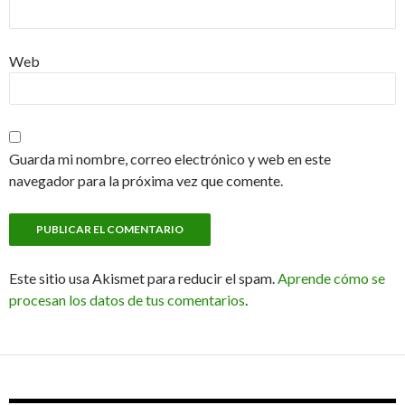
Web
Guarda mi nombre, correo electrónico y web en este
navegador para la próxima vez que comente.
Este sitio usa Akismet para reducir el spam.
Aprende cómo se
procesan los datos de tus comentarios
.