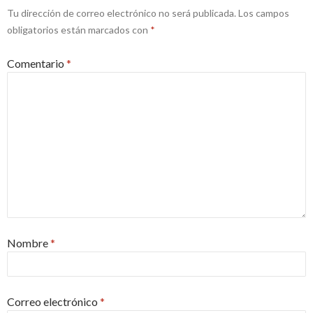
Tu dirección de correo electrónico no será publicada.
Los campos
obligatorios están marcados con
*
Comentario
*
Nombre
*
Correo electrónico
*