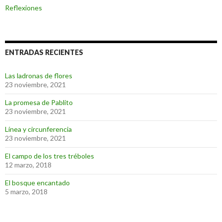
Reflexiones
ENTRADAS RECIENTES
Las ladronas de flores
23 noviembre, 2021
La promesa de Pablito
23 noviembre, 2021
Línea y circunferencia
23 noviembre, 2021
El campo de los tres tréboles
12 marzo, 2018
El bosque encantado
5 marzo, 2018