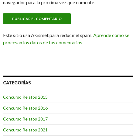
navegador para la próxima vez que comente.
Este sitio usa Akismet para reducir el spam.
Aprende cómo se
procesan los datos de tus comentarios
.
CATEGORÍAS
Concurso Relatos 2015
Concurso Relatos 2016
Concurso Relatos 2017
Concurso Relatos 2021