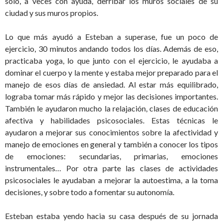
solo, a veces con ayuda, derribar los muros sociales de su
ciudad y sus muros propios.
Lo que más ayudó a Esteban a superase, fue un poco de
ejercicio, 30 minutos andando todos los días. Además de eso,
practicaba yoga, lo que junto con el ejercicio, le ayudaba a
dominar el cuerpo y la mente y estaba mejor preparado para el
manejo de esos días de ansiedad. Al estar más equilibrado,
lograba tomar más rápido y mejor las decisiones importantes.
También le ayudaron mucho la relajación, clases de educación
afectiva y habilidades psicosociales. Estas técnicas le
ayudaron a mejorar sus conocimientos sobre la afectividad y
manejo de emociones en general y también a conocer los tipos
de emociones: secundarias, primarias, emociones
instrumentales… Por otra parte las clases de actividades
psicosociales le ayudaban a mejorar la autoestima, a la toma
decisiones, y sobre todo a fomentar su autonomía.
Esteban estaba yendo hacia su casa después de su jornada