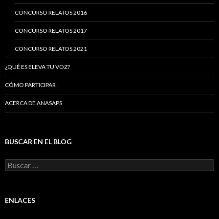
CONCURSO RELATOS 2016
CONCURSO RELATOS 2017
CONCURSO RELATOS 2021
¿QUÉ ES ELEVA TU VOZ?
CÓMO PARTICIPAR
ACERCA DE ANASAPS
BUSCAR EN EL BLOG
Buscar:
ENLACES