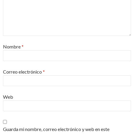
Nombre
*
Correo electrónico
*
Web
Guarda mi nombre, correo electrónico y web en este