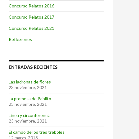
Concurso Relatos 2016
Concurso Relatos 2017
Concurso Relatos 2021
Reflexiones
ENTRADAS RECIENTES
Las ladronas de flores
23 noviembre, 2021
La promesa de Pablito
23 noviembre, 2021
Línea y circunferencia
23 noviembre, 2021
El campo de los tres tréboles
12 marzo, 2018