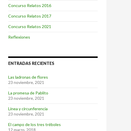
Concurso Relatos 2016
Concurso Relatos 2017
Concurso Relatos 2021
Reflexiones
ENTRADAS RECIENTES
Las ladronas de flores
23 noviembre, 2021
La promesa de Pablito
23 noviembre, 2021
Línea y circunferencia
23 noviembre, 2021
El campo de los tres tréboles
12 marzo, 2018