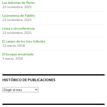
Las ladronas de flores
23 noviembre, 2021
La promesa de Pablito
23 noviembre, 2021
Línea y circunferencia
23 noviembre, 2021
El campo de los tres tréboles
12 marzo, 2018
El bosque encantado
5 marzo, 2018
HISTÓRICO DE PUBLICACIONES
Histórico
de
Publicaciones