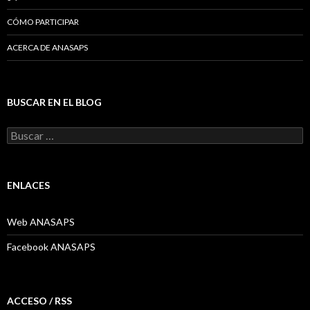
CÓMO PARTICIPAR
ACERCA DE ANASAPS
BUSCAR EN EL BLOG
Buscar:
ENLACES
Web ANASAPS
Facebook ANASAPS
ACCESO / RSS