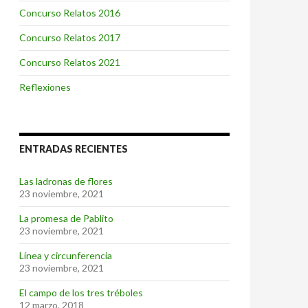
Concurso Relatos 2016
Concurso Relatos 2017
Concurso Relatos 2021
Reflexiones
ENTRADAS RECIENTES
Las ladronas de flores
23 noviembre, 2021
La promesa de Pablito
23 noviembre, 2021
Línea y circunferencia
23 noviembre, 2021
El campo de los tres tréboles
12 marzo, 2018