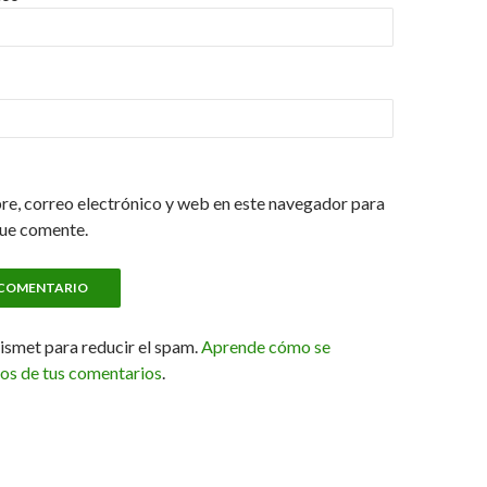
e, correo electrónico y web en este navegador para
que comente.
kismet para reducir el spam.
Aprende cómo se
tos de tus comentarios
.