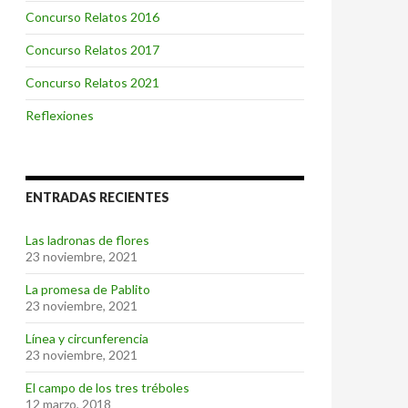
Concurso Relatos 2016
Concurso Relatos 2017
Concurso Relatos 2021
Reflexiones
ENTRADAS RECIENTES
Las ladronas de flores
23 noviembre, 2021
La promesa de Pablito
23 noviembre, 2021
Línea y circunferencia
23 noviembre, 2021
El campo de los tres tréboles
12 marzo, 2018