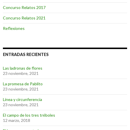
Concurso Relatos 2017
Concurso Relatos 2021
Reflexiones
ENTRADAS RECIENTES
Las ladronas de flores
23 noviembre, 2021
La promesa de Pablito
23 noviembre, 2021
Línea y circunferencia
23 noviembre, 2021
El campo de los tres tréboles
12 marzo, 2018