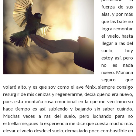
fuerza de sus
alas, y por más
que las bate no
logra remontar
el vuelo, hasta
llegar a ras del
suelo, hoy
estoy así, pero
no es nada
nuevo. Mañana
seguro que
volaré alto, y es que soy como el ave fénix, siempre consigo
resurgir de mis cenizas y regenerarme, decía que no era nuevo,
pues esta montaña rusa emocional en la que me veo inmerso
hace tiempo es así, subiendo y bajando sin saber cuándo.
Muchas veces a ras del suelo, pero luchando para no
estrellarme, pues la experiencia me dice que cuesta mucho más
elevar el vuelo desde el suelo, demasiado poco combustible en