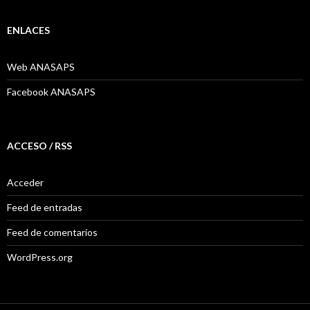
ENLACES
Web ANASAPS
Facebook ANASAPS
ACCESO / RSS
Acceder
Feed de entradas
Feed de comentarios
WordPress.org