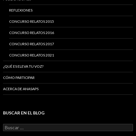
REFLEXIONES
CONCURSO RELATOS 2015
CONCURSO RELATOS 2016
CONCURSO RELATOS 2017
CONCURSO RELATOS 2021
¿QUÉ ES ELEVA TU VOZ?
CÓMO PARTICIPAR
ACERCA DE ANASAPS
BUSCAR EN EL BLOG
Buscar: